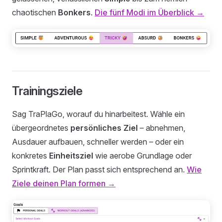
chaotischen
Bonkers
.
Die fünf Modi im Überblick →
Trainingsziele
Sag TraPlaGo, worauf du hinarbeitest. Wähle ein
übergeordnetes
persönliches Ziel
– abnehmen,
Ausdauer aufbauen, schneller werden – oder ein
konkretes
Einheitsziel
wie aerobe Grundlage oder
Sprintkraft. Der Plan passt sich entsprechend an.
Wie
Ziele deinen Plan formen →