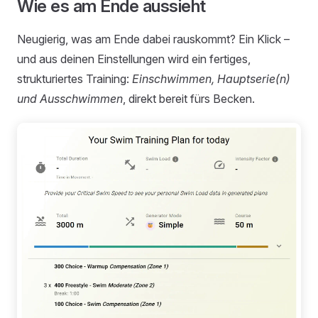
Wie es am Ende aussieht
Neugierig, was am Ende dabei rauskommt? Ein Klick –
und aus deinen Einstellungen wird ein fertiges,
strukturiertes Training:
Einschwimmen, Hauptserie(n)
und Ausschwimmen
, direkt bereit fürs Becken.