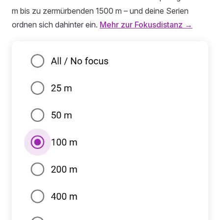
m bis zu zermürbenden 1500 m – und deine Serien
ordnen sich dahinter ein.
Mehr zur Fokusdistanz →