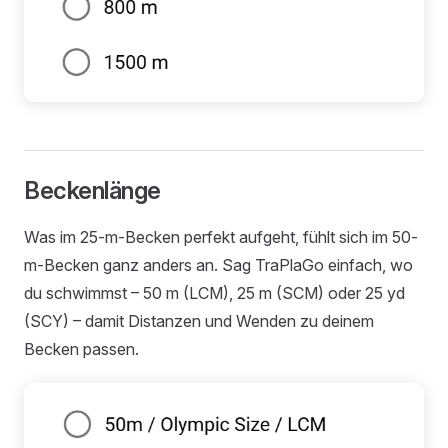
Beckenlänge
Was im 25-m-Becken perfekt aufgeht, fühlt sich im 50-
m-Becken ganz anders an. Sag TraPlaGo einfach, wo
du schwimmst – 50 m (LCM), 25 m (SCM) oder 25 yd
(SCY) – damit Distanzen und Wenden zu deinem
Becken passen.