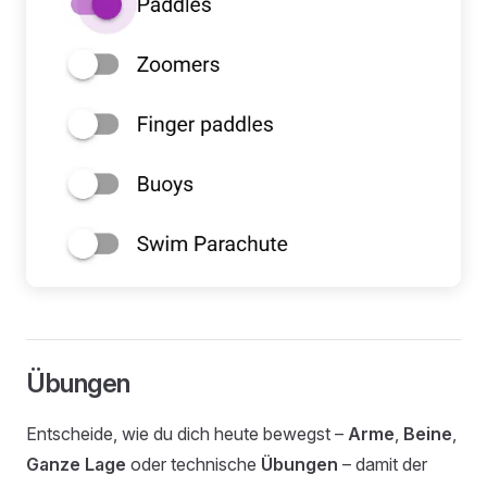
Übungen
Entscheide, wie du dich heute bewegst –
Arme
,
Beine
,
Ganze Lage
oder technische
Übungen
– damit der