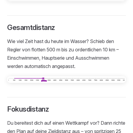
Gesamtdistanz
Wie viel Zeit hast du heute im Wasser? Schieb den
Regler von flotten 500 m bis zu ordentlichen 10 km –
Einschwimmen, Hauptserie und Ausschwimmen
werden automatisch angepasst.
Fokusdistanz
Du bereitest dich auf einen Wettkampf vor? Dann richte
den Plan auf deine Zieldistanz aus – von spritzigen 25