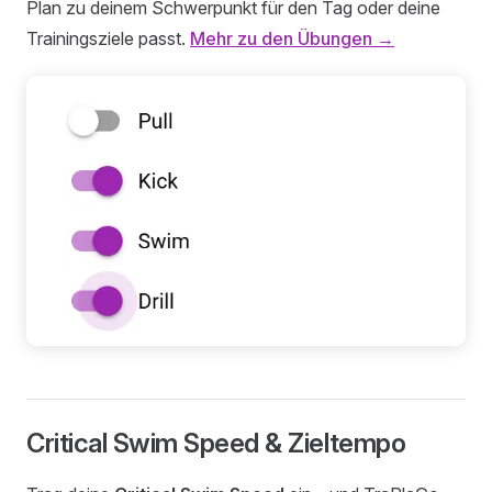
Plan zu deinem Schwerpunkt für den Tag oder deine
Trainingsziele passt.
Mehr zu den Übungen →
Critical Swim Speed & Zieltempo