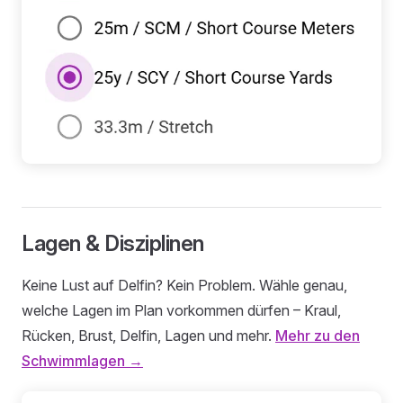
Lagen & Disziplinen
Keine Lust auf Delfin? Kein Problem. Wähle genau,
welche Lagen im Plan vorkommen dürfen – Kraul,
Rücken, Brust, Delfin, Lagen und mehr.
Mehr zu den
Schwimmlagen →