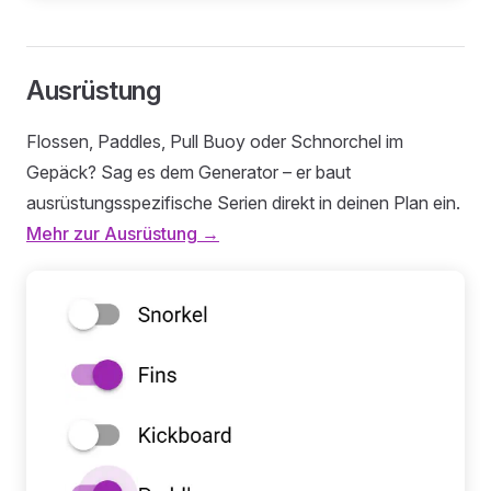
Ausrüstung
Flossen, Paddles, Pull Buoy oder Schnorchel im
Gepäck? Sag es dem Generator – er baut
ausrüstungsspezifische Serien direkt in deinen Plan ein.
Mehr zur Ausrüstung →