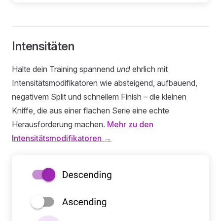
Intensitäten
Halte dein Training spannend
und
ehrlich mit
Intensitätsmodifikatoren wie absteigend, aufbauend,
negativem Split und schnellem Finish – die kleinen
Kniffe, die aus einer flachen Serie eine echte
Herausforderung machen.
Mehr zu den
Intensitätsmodifikatoren →