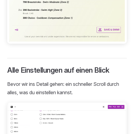
Alle Einstellungen auf einen Blick
Bevor wir ins Detail gehen: ein schneller Scroll durch
alles, was du einstellen kannst.