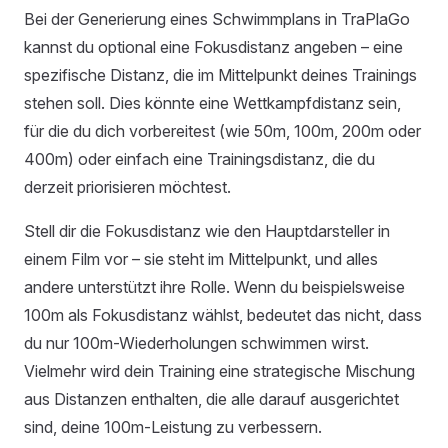
Bei der Generierung eines Schwimmplans in TraPlaGo
kannst du optional eine Fokusdistanz angeben – eine
spezifische Distanz, die im Mittelpunkt deines Trainings
stehen soll. Dies könnte eine Wettkampfdistanz sein,
für die du dich vorbereitest (wie 50m, 100m, 200m oder
400m) oder einfach eine Trainingsdistanz, die du
derzeit priorisieren möchtest.
Stell dir die Fokusdistanz wie den Hauptdarsteller in
einem Film vor – sie steht im Mittelpunkt, und alles
andere unterstützt ihre Rolle. Wenn du beispielsweise
100m als Fokusdistanz wählst, bedeutet das nicht, dass
du nur 100m-Wiederholungen schwimmen wirst.
Vielmehr wird dein Training eine strategische Mischung
aus Distanzen enthalten, die alle darauf ausgerichtet
sind, deine 100m-Leistung zu verbessern.