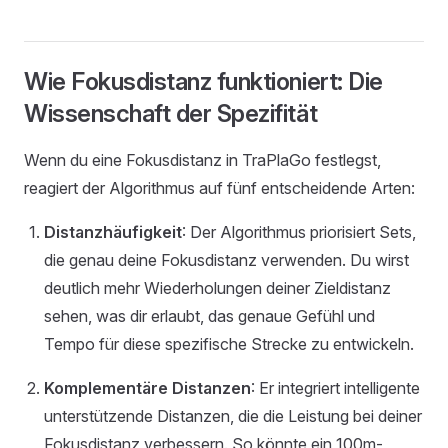
Wie Fokusdistanz funktioniert: Die
Wissenschaft der Spezifität
Wenn du eine Fokusdistanz in TraPlaGo festlegst,
reagiert der Algorithmus auf fünf entscheidende Arten:
Distanzhäufigkeit
: Der Algorithmus priorisiert Sets,
die genau deine Fokusdistanz verwenden. Du wirst
deutlich mehr Wiederholungen deiner Zieldistanz
sehen, was dir erlaubt, das genaue Gefühl und
Tempo für diese spezifische Strecke zu entwickeln.
Komplementäre Distanzen
: Er integriert intelligente
unterstützende Distanzen, die die Leistung bei deiner
Fokusdistanz verbessern. So könnte ein 100m-