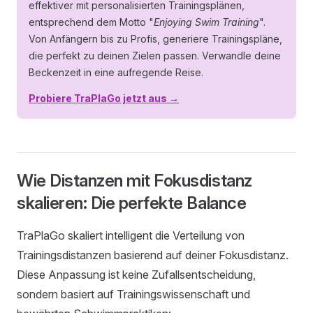
effektiver mit personalisierten Trainingsplänen,
entsprechend dem Motto "
Enjoying Swim Training
".
Von Anfängern bis zu Profis, generiere Trainingspläne,
die perfekt zu deinen Zielen passen. Verwandle deine
Beckenzeit in eine aufregende Reise.
Probiere TraPlaGo jetzt aus →
Wie Distanzen mit Fokusdistanz
skalieren: Die perfekte Balance
TraPlaGo skaliert intelligent die Verteilung von
Trainingsdistanzen basierend auf deiner Fokusdistanz.
Diese Anpassung ist keine Zufallsentscheidung,
sondern basiert auf Trainingswissenschaft und