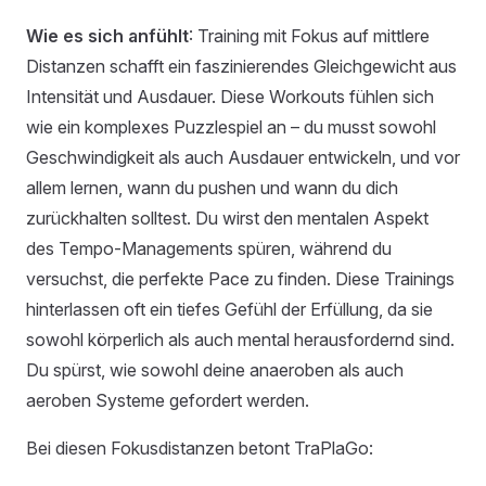
Wie es sich anfühlt
: Training mit Fokus auf mittlere
Distanzen schafft ein faszinierendes Gleichgewicht aus
Intensität und Ausdauer. Diese Workouts fühlen sich
wie ein komplexes Puzzlespiel an – du musst sowohl
Geschwindigkeit als auch Ausdauer entwickeln, und vor
allem lernen, wann du pushen und wann du dich
zurückhalten solltest. Du wirst den mentalen Aspekt
des Tempo-Managements spüren, während du
versuchst, die perfekte Pace zu finden. Diese Trainings
hinterlassen oft ein tiefes Gefühl der Erfüllung, da sie
sowohl körperlich als auch mental herausfordernd sind.
Du spürst, wie sowohl deine anaeroben als auch
aeroben Systeme gefordert werden.
Bei diesen Fokusdistanzen betont TraPlaGo: