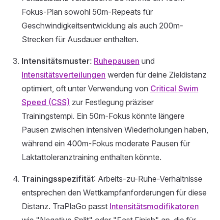
Fokus-Plan sowohl 50m-Repeats für
Geschwindigkeitsentwicklung als auch 200m-
Strecken für Ausdauer enthalten.
Intensitätsmuster
:
Ruhepausen
und
Intensitätsverteilungen
werden für deine Zieldistanz
optimiert, oft unter Verwendung von
Critical Swim
Speed (CSS)
zur Festlegung präziser
Trainingstempi. Ein 50m-Fokus könnte längere
Pausen zwischen intensiven Wiederholungen haben,
während ein 400m-Fokus moderate Pausen für
Laktattoleranztraining enthalten könnte.
Trainingsspezifität
: Arbeits-zu-Ruhe-Verhältnisse
entsprechen den Wettkampfanforderungen für diese
Distanz. TraPlaGo passt
Intensitätsmodifikatoren