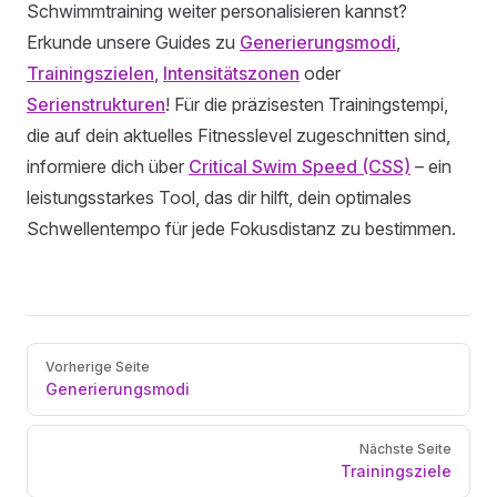
Schwimmtraining weiter personalisieren kannst?
Erkunde unsere Guides zu
Generierungsmodi
,
Trainingszielen
,
Intensitätszonen
oder
Serienstrukturen
! Für die präzisesten Trainingstempi,
die auf dein aktuelles Fitnesslevel zugeschnitten sind,
informiere dich über
Critical Swim Speed (CSS)
– ein
leistungsstarkes Tool, das dir hilft, dein optimales
Schwellentempo für jede Fokusdistanz zu bestimmen.
Pager
Vorherige Seite
Generierungsmodi
Nächste Seite
Trainingsziele