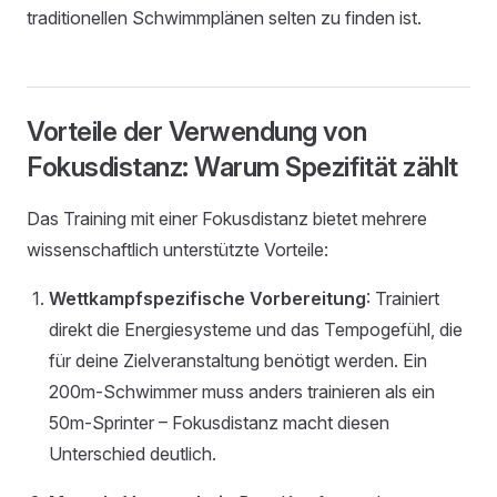
traditionellen Schwimmplänen selten zu finden ist.
Vorteile der Verwendung von
Fokusdistanz: Warum Spezifität zählt
Das Training mit einer Fokusdistanz bietet mehrere
wissenschaftlich unterstützte Vorteile:
Wettkampfspezifische Vorbereitung
: Trainiert
direkt die Energiesysteme und das Tempogefühl, die
für deine Zielveranstaltung benötigt werden. Ein
200m-Schwimmer muss anders trainieren als ein
50m-Sprinter – Fokusdistanz macht diesen
Unterschied deutlich.