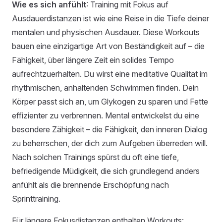
Wie es sich anfühlt
: Training mit Fokus auf
Ausdauerdistanzen ist wie eine Reise in die Tiefe deiner
mentalen und physischen Ausdauer. Diese Workouts
bauen eine einzigartige Art von Beständigkeit auf – die
Fähigkeit, über längere Zeit ein solides Tempo
aufrechtzuerhalten. Du wirst eine meditative Qualität im
rhythmischen, anhaltenden Schwimmen finden. Dein
Körper passt sich an, um Glykogen zu sparen und Fette
effizienter zu verbrennen. Mental entwickelst du eine
besondere Zähigkeit – die Fähigkeit, den inneren Dialog
zu beherrschen, der dich zum Aufgeben überreden will.
Nach solchen Trainings spürst du oft eine tiefe,
befriedigende Müdigkeit, die sich grundlegend anders
anfühlt als die brennende Erschöpfung nach
Sprinttraining.
Für längere Fokusdistanzen enthalten Workouts: