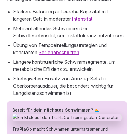
Stärkere Betonung auf aerobe Kapazität mit
längeren Sets in moderater
Intensität
Mehr anhaltendes Schwimmen bei
Schwellenintensität, um Laktattoleranz aufzubauen
Übung von Tempoeinteilungsstrategien und
konstanten
Serienabschnitten
Längere kontinuierliche Schwimmsegmente, um
metabolische Effizienz zu entwickeln
Strategischen Einsatz von Armzug-Sets für
Oberkörperausdauer, die besonders wichtig für
Langdistanzschwimmen ist
Bereit für dein nächstes Schwimmen? 🏊
TraPlaGo
macht Schwimmen unterhaltsamer und