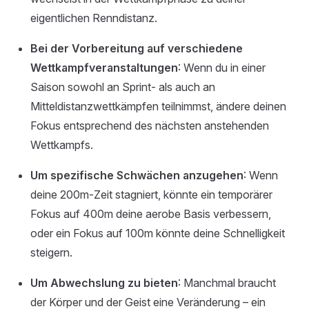
eigentlichen Renndistanz.
Bei der Vorbereitung auf verschiedene
Wettkampfveranstaltungen
: Wenn du in einer
Saison sowohl an Sprint- als auch an
Mitteldistanzwettkämpfen teilnimmst, ändere deinen
Fokus entsprechend des nächsten anstehenden
Wettkampfs.
Um spezifische Schwächen anzugehen
: Wenn
deine 200m-Zeit stagniert, könnte ein temporärer
Fokus auf 400m deine aerobe Basis verbessern,
oder ein Fokus auf 100m könnte deine Schnelligkeit
steigern.
Um Abwechslung zu bieten
: Manchmal braucht
der Körper und der Geist eine Veränderung – ein