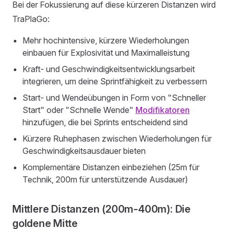
Bei der Fokussierung auf diese kürzeren Distanzen wird
TraPlaGo:
Mehr hochintensive, kürzere Wiederholungen
einbauen für Explosivität und Maximalleistung
Kraft- und Geschwindigkeitsentwicklungsarbeit
integrieren, um deine Sprintfähigkeit zu verbessern
Start- und Wendeübungen in Form von "Schneller
Start" oder "Schnelle Wende"
Modifikatoren
hinzufügen, die bei Sprints entscheidend sind
Kürzere Ruhephasen zwischen Wiederholungen für
Geschwindigkeitsausdauer bieten
Komplementäre Distanzen einbeziehen (25m für
Technik, 200m für unterstützende Ausdauer)
Mittlere Distanzen (200m-400m): Die
goldene Mitte