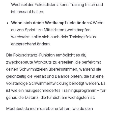
Wechsel der Fokusdistanz kann Training frisch und
interessant halten.
Wenn sich deine Wettkampfziele ändern
: Wenn
du von Sprint- zu Mitteldistanzwettkämpfen
wechselst, sollte sich auch dein Trainingsfokus
entsprechend ändern.
Die Fokusdistanz-Funktion ermöglicht es dir,
zweckgebaute Workouts zu erstellen, die perfekt mit
deinen Schwimmzielen übereinstimmen, während sie
gleichzeitig die Vielfalt und Balance bieten, die für eine
vollständige Schwimmentwicklung benötigt werden. Es
ist wie ein maßgeschneidertes Trainingsprogramm – für
genau die Distanz, die für dich am wichtigsten ist.
Möchtest du mehr darüber erfahren, wie du dein