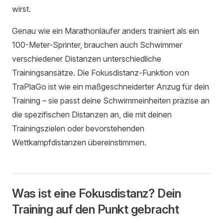
wirst.
Genau wie ein Marathonläufer anders trainiert als ein
100-Meter-Sprinter, brauchen auch Schwimmer
verschiedener Distanzen unterschiedliche
Trainingsansätze. Die Fokusdistanz-Funktion von
TraPlaGo ist wie ein maßgeschneiderter Anzug für dein
Training – sie passt deine Schwimmeinheiten präzise an
die spezifischen Distanzen an, die mit deinen
Trainingszielen oder bevorstehenden
Wettkampfdistanzen übereinstimmen.
Was ist eine Fokusdistanz? Dein
Training auf den Punkt gebracht