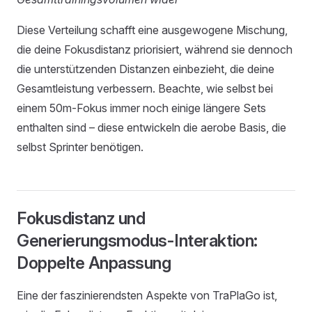
Diese Verteilung schafft eine ausgewogene Mischung,
die deine Fokusdistanz priorisiert, während sie dennoch
die unterstützenden Distanzen einbezieht, die deine
Gesamtleistung verbessern. Beachte, wie selbst bei
einem 50m-Fokus immer noch einige längere Sets
enthalten sind – diese entwickeln die aerobe Basis, die
selbst Sprinter benötigen.
Fokusdistanz und
Generierungsmodus-Interaktion:
Doppelte Anpassung
Eine der faszinierendsten Aspekte von TraPlaGo ist,