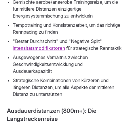
Gemischte aerobe/anaerobe Trainingsreize, um die
für mittlere Distanzen einzigartige
Energiesystemmischung zu entwickeln
Tempotraining und Konsistenzarbeit, um das richtige
Rennpacing zu finden
"Bester Durchschnitt" und "Negative Split"
Intensitätsmodifikatoren
für strategische Renntaktik
Ausgewogenes Verhältnis zwischen
Geschwindigkeitsentwicklung und
Ausdauerkapazität
Strategische Kombinationen von kürzeren und
längeren Distanzen, um alle Aspekte der mittleren
Distanz zu unterstützen
Ausdauerdistanzen (800m+): Die
Langstreckenreise