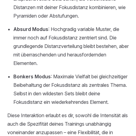
Distanzen mit deiner Fokusdistanz kombinieren, wie
Pyramiden oder Abstufungen.
Absurd Modus
: Hochgradig variable Muster, die
immer noch auf Fokusdistanz zentriert sind. Die
grundlegende Distanzverteilung bleibt bestehen, aber
mit überraschenden und herausfordernden
Elementen.
Bonkers Modus
: Maximale Vielfalt bei gleichzeitiger
Beibehaltung der Fokusdistanz als zentrales Thema.
Selbst in den wildesten Sets bleibt deine
Fokusdistanz ein wiederkehrendes Element.
Diese Interaktion erlaubt es dir, sowohl die Intensität als
auch die Spezifität deines Trainings unabhängig
voneinander anzupassen – eine Flexibilität, die in