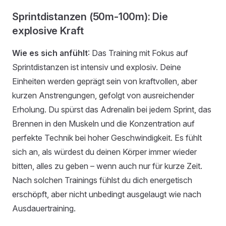
Sprintdistanzen (50m-100m): Die
explosive Kraft
Wie es sich anfühlt
: Das Training mit Fokus auf
Sprintdistanzen ist intensiv und explosiv. Deine
Einheiten werden geprägt sein von kraftvollen, aber
kurzen Anstrengungen, gefolgt von ausreichender
Erholung. Du spürst das Adrenalin bei jedem Sprint, das
Brennen in den Muskeln und die Konzentration auf
perfekte Technik bei hoher Geschwindigkeit. Es fühlt
sich an, als würdest du deinen Körper immer wieder
bitten, alles zu geben – wenn auch nur für kurze Zeit.
Nach solchen Trainings fühlst du dich energetisch
erschöpft, aber nicht unbedingt ausgelaugt wie nach
Ausdauertraining.