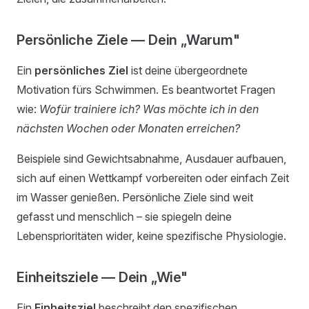
Persönliche Ziele — Dein „Warum"
Ein
persönliches Ziel
ist deine übergeordnete
Motivation fürs Schwimmen. Es beantwortet Fragen
wie:
Wofür trainiere ich? Was möchte ich in den
nächsten Wochen oder Monaten erreichen?
Beispiele sind Gewichtsabnahme, Ausdauer aufbauen,
sich auf einen Wettkampf vorbereiten oder einfach Zeit
im Wasser genießen. Persönliche Ziele sind weit
gefasst und menschlich – sie spiegeln deine
Lebensprioritäten wider, keine spezifische Physiologie.
Einheitsziele — Dein „Wie"
Ein
Einheitsziel
beschreibt den spezifischen