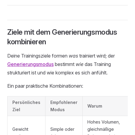
Ziele mit dem Generierungsmodus
kombinieren
Deine Trainingsziele formen
was
trainiert wird; der
Generierungsmodus
bestimmt
wie
das Training
strukturiert ist und wie komplex es sich anfühlt.
Ein paar praktische Kombinationen:
Persönliches
Empfohlener
Warum
Ziel
Modus
Hohes Volumen,
Gewicht
Simple oder
gleichmäßige