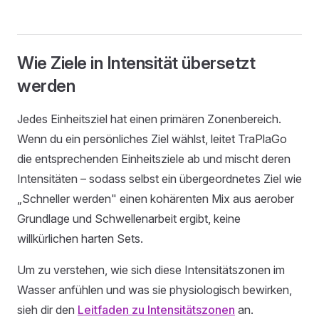
Wie Ziele in Intensität übersetzt
werden
Jedes Einheitsziel hat einen primären Zonenbereich.
Wenn du ein persönliches Ziel wählst, leitet TraPlaGo
die entsprechenden Einheitsziele ab und mischt deren
Intensitäten – sodass selbst ein übergeordnetes Ziel wie
„Schneller werden" einen kohärenten Mix aus aerober
Grundlage und Schwellenarbeit ergibt, keine
willkürlichen harten Sets.
Um zu verstehen, wie sich diese Intensitätszonen im
Wasser anfühlen und was sie physiologisch bewirken,
sieh dir den
Leitfaden zu Intensitätszonen
an.