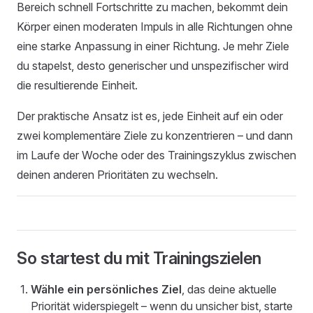
Bereich schnell Fortschritte zu machen, bekommt dein
Körper einen moderaten Impuls in alle Richtungen ohne
eine starke Anpassung in einer Richtung. Je mehr Ziele
du stapelst, desto generischer und unspezifischer wird
die resultierende Einheit.
Der praktische Ansatz ist es, jede Einheit auf ein oder
zwei komplementäre Ziele zu konzentrieren – und dann
im Laufe der Woche oder des Trainingszyklus zwischen
deinen anderen Prioritäten zu wechseln.
So startest du mit Trainingszielen
Wähle ein persönliches Ziel
, das deine aktuelle
Priorität widerspiegelt – wenn du unsicher bist, starte