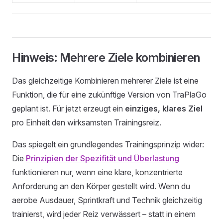
Hinweis: Mehrere Ziele kombinieren
Das gleichzeitige Kombinieren mehrerer Ziele ist eine
Funktion, die für eine zukünftige Version von TraPlaGo
geplant ist. Für jetzt erzeugt ein
einziges, klares Ziel
pro Einheit den wirksamsten Trainingsreiz.
Das spiegelt ein grundlegendes Trainingsprinzip wider:
Die
Prinzipien der Spezifität und Überlastung
funktionieren nur, wenn eine klare, konzentrierte
Anforderung an den Körper gestellt wird. Wenn du
aerobe Ausdauer, Sprintkraft und Technik gleichzeitig
trainierst, wird jeder Reiz verwässert – statt in einem