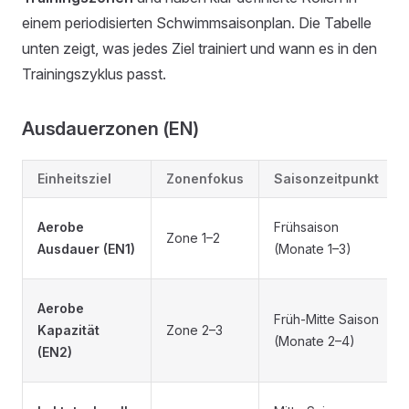
einem periodisierten Schwimmsaisonplan. Die Tabelle
unten zeigt, was jedes Ziel trainiert und wann es in den
Trainingszyklus passt.
Ausdauerzonen (EN)
Einheitsziel
Zonenfokus
Saisonzeitpunkt
Aerobe
Frühsaison
Zone 1–2
Ausdauer (EN1)
(Monate 1–3)
Aerobe
Früh-Mitte Saison
Kapazität
Zone 2–3
(Monate 2–4)
(EN2)