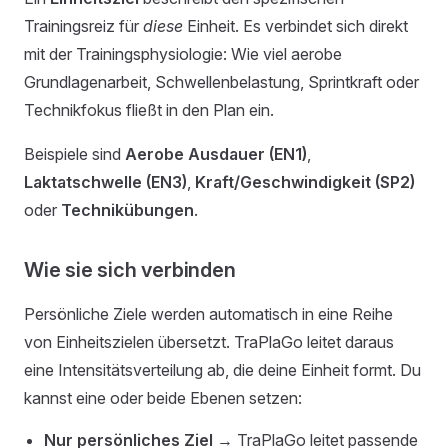
Trainingsreiz für
diese
Einheit. Es verbindet sich direkt
mit der Trainingsphysiologie: Wie viel aerobe
Grundlagenarbeit, Schwellenbelastung, Sprintkraft oder
Technikfokus fließt in den Plan ein.
Beispiele sind
Aerobe Ausdauer (EN1)
,
Laktatschwelle (EN3)
,
Kraft/Geschwindigkeit (SP2)
oder
Technikübungen
.
Wie sie sich verbinden
Persönliche Ziele werden automatisch in eine Reihe
von Einheitszielen übersetzt. TraPlaGo leitet daraus
eine Intensitätsverteilung ab, die deine Einheit formt. Du
kannst eine oder beide Ebenen setzen:
Nur persönliches Ziel
→ TraPlaGo leitet passende