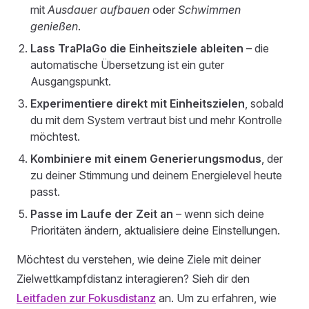
mit
Ausdauer aufbauen
oder
Schwimmen
genießen
.
Lass TraPlaGo die Einheitsziele ableiten
– die
automatische Übersetzung ist ein guter
Ausgangspunkt.
Experimentiere direkt mit Einheitszielen
, sobald
du mit dem System vertraut bist und mehr Kontrolle
möchtest.
Kombiniere mit einem Generierungsmodus
, der
zu deiner Stimmung und deinem Energielevel heute
passt.
Passe im Laufe der Zeit an
– wenn sich deine
Prioritäten ändern, aktualisiere deine Einstellungen.
Möchtest du verstehen, wie deine Ziele mit deiner
Zielwettkampfdistanz interagieren? Sieh dir den
Leitfaden zur Fokusdistanz
an. Um zu erfahren, wie